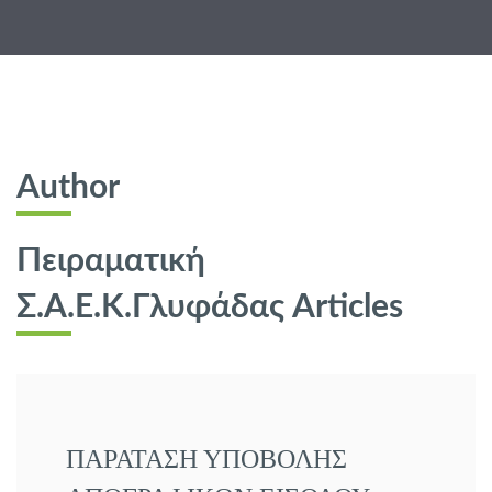
Author
Πειραματική
Σ.Α.Ε.Κ.Γλυφάδας Articles
ΠΑΡΑΤΑΣΗ ΥΠΟΒΟΛΗΣ