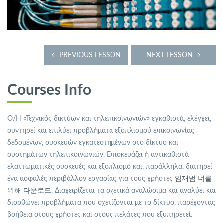
PREVIOUS LESSON
NEXT LESSON
Courses Info
Ο/Η «Τεχνικός δικτύων και τηλεπικοινωνιών» εγκαθιστά, ελέγχει,
συντηρεί και επιλύει προβλήματα εξοπλισμού επικοινωνίας
δεδομένων, συσκευών εγκατεστημένων στο δίκτυο και
συστημάτων τηλεπικοινωνιών. Επισκευάζει ή αντικαθιστά
ελαττωματικές συσκευές και εξοπλισμό και, παράλληλα, διατηρεί
ένα ασφαλές περιβάλλον εργασίας για τους χρήστες
임재범 너를
위해 다운로드
. Διαχειρίζεται τα σχετικά αναλώσιμα και αναλύει και
διορθώνει προβλήματα που σχετίζονται με το δίκτυο, παρέχοντας
βοήθεια στους χρήστες και στους πελάτες που εξυπηρετεί.