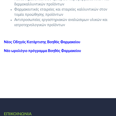
δερμοκαλλυντικών προϊόντων
Φαρμακευτικές εταιρείες και εταιρείες καλλυντικών στον
τομέα προώθησης προϊόντων
Αντιπροσωπείες εργαστηριακών αναλώσιμων υλικών και
ιατροτεχνολογικών προϊόντων
Νέος Οδηγός Κατάρτισης Βοηθός Φαρμακείου
Νέο ωρολόγιο πρόγραμμα Βοηθός Φαρμακείου
ΕΠΙΚΟΙΝΩΝΊΑ