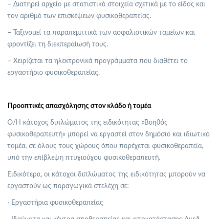
– Διατηρεί αρχείο με στατιστικά στοιχεία σχετικά με το είδος και
τον αριθμό των επισκέψεων φυσικοθεραπείας.
– Ταξινομεί τα παραπεμπτικά των ασφαλιστικών ταμείων και
φροντίζει τη διεκπεραίωσή τους.
– Χειρίζεται τα ηλεκτρονικά προγράμματα που διαθέτει το
εργαστήριο φυσικοθεραπείας.
Προοπτικές απασχόλησης στον κλάδο ή τομέα
Ο/Η κάτοχος διπλώματος της ειδικότητας «Βοηθός
φυσικοθεραπευτή» μπορεί να εργαστεί στον δημόσιο και ιδιωτικό
τομέα, σε όλους τους χώρους όπου παρέχεται φυσικοθεραπεία,
υπό την επίβλεψη πτυχιούχου φυσικοθεραπευτή.
Ειδικότερα, οι κάτοχοι διπλώματος της ειδικότητας μπορούν να
εργαστούν ως παραγωγικά στελέχη σε:
· Εργαστήρια φυσικοθεραπείας