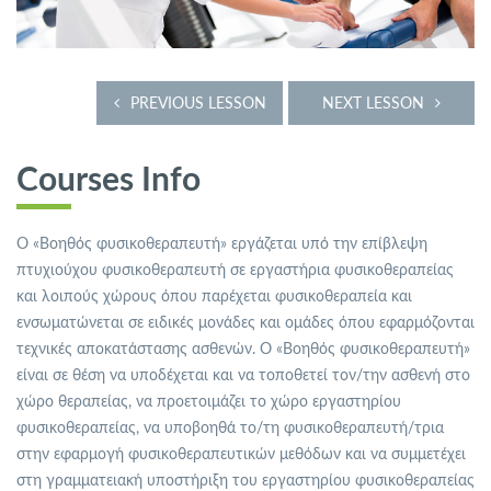
PREVIOUS LESSON
NEXT LESSON
Courses Info
Ο «Βοηθός φυσικοθεραπευτή» εργάζεται υπό την επίβλεψη
πτυχιούχου φυσικοθεραπευτή σε εργαστήρια φυσικοθεραπείας
και λοιπούς χώρους όπου παρέχεται φυσικοθεραπεία και
ενσωματώνεται σε ειδικές μονάδες και ομάδες όπου εφαρμόζονται
τεχνικές αποκατάστασης ασθενών. Ο «Βοηθός φυσικοθεραπευτή»
είναι σε θέση να υποδέχεται και να τοποθετεί τον/την ασθενή στο
χώρο θεραπείας, να προετοιμάζει το χώρο εργαστηρίου
φυσικοθεραπείας, να υποβοηθά το/τη φυσικοθεραπευτή/τρια
στην εφαρμογή φυσικοθεραπευτικών μεθόδων και να συμμετέχει
στη γραμματειακή υποστήριξη του εργαστηρίου φυσικοθεραπείας