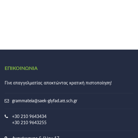
ΕΠΙΚΟΙΝΩΝΊΑ
Γίνε επαγγελματίας αποκτώντας κρατική πιστοποίηση!
grammateia@saek-glyfad.att.sch.gr
+30 210 9643434
+30 210 9643255