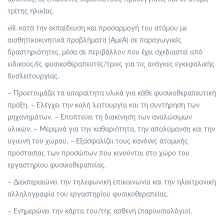
τρίτης ηλικίας
viii. κατά την εκπαίδευση και προσαρμογή του ατόμου με
αισθητικοκινητικά προβλήματα (ΑμεΑ) σε παραγωγικές
δραστηριότητες, μέσα σε περιβάλλον που έχει σχεδιαστεί από
ειδικούς/ές φυσικοθεραπευτές/τριες για τις ανάγκες εγκεφαλικής
δυσλειτουργίας.
– Προετοιμάζει τα απαραίτητα υλικά για κάθε φυσικοθεραπευτική
πράξη. – Ελέγχει την καλή λειτουργία και τη συντήρηση των
μηχανημάτων. – Εποπτεύει τη διακίνηση των αναλώσιμων
υλικών. – Μεριμνά για την καθαριότητα, την απολύμανση και την
υγιεινή του χώρου. – Εξασφαλίζει τους κανόνες ατομικής
προστασίας των προσώπων που κινούνται στο χώρο του
εργαστηρίου φυσικοθεραπείας.
– Διεκπεραιώνει την τηλεφωνική επικοινωνία και την ηλεκτρονική
αλληλογραφία του εργαστηρίου φυσικοθεραπείας.
– Ενημερώνει την κάρτα του/της ασθενή (παρουσιολόγιο).