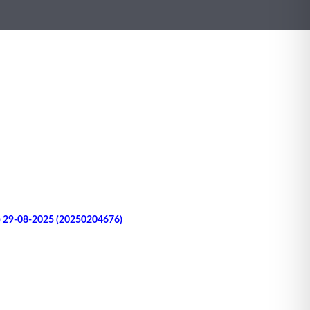
.) 29-08-2025 (20250204676)