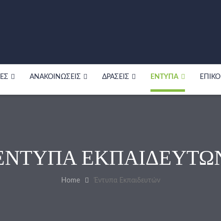
ΤΕΣ
ΑΝΑΚΟΙΝΏΣΕΙΣ
ΔΡΆΣΕΙΣ
ΈΝΤΥΠΑ
ΕΠΙΚΟ
ΈΝΤΥΠΑ ΕΚΠΑΙΔΕΥΤΏ
Home
Έντυπα Εκπαιδευτών