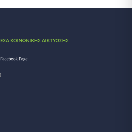
ΈΣΑ ΚΟΙΝΩΝΙΚΉΣ ΔΙΚΤΎΩΣΗΣ
Facebook Page