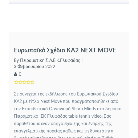
Ευρωπαϊκό Σχέδιο ΚΑ2 NEXT MOVE
By Πειραματική Σ.Α.Ε.Κ.Γλυφάδας
3 Φεβρουαρίου 2022
0
Σε συνέχεια της εκδήλωσης του Ευρωπαϊκού Σχεδίου
ΚΑ2 με τίτλο Next Move που πραγματοποιήθηκε από
τον Εκπαιδευτικό Οργανισμό Sharp Minds στο δημόσιο
Πειραματικό ΙΕΚ Γλυφάδας table tennis video. Σας
παραθέτουμε έναν οδηγό εξέλιξης και έναρξης της
επαγγελματικής πορείας καθώς και τη δυνατότητα