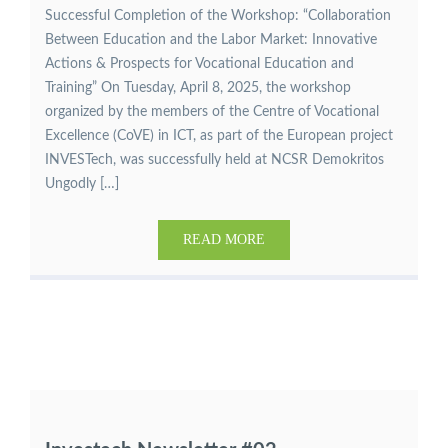
Successful Completion of the Workshop: “Collaboration
Between Education and the Labor Market: Innovative
Actions & Prospects for Vocational Education and
Training” On Tuesday, April 8, 2025, the workshop
organized by the members of the Centre of Vocational
Excellence (CoVE) in ICT, as part of the European project
INVESTech, was successfully held at NCSR Demokritos
Ungodly […]
READ MORE