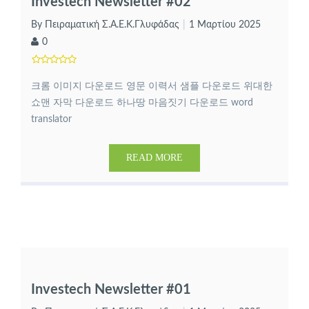
Investech Newsletter #02
By Πειραματική Σ.Α.Ε.Κ.Γλυφάδας
1 Μαρτίου 2025
0
크롬 이미지 다운로드 영문 이력서 샘플 다운로드 위대한
쇼맨 자막 다운로드 하나땅 마음짓기 다운로드 word
translator
READ MORE
Investech Newsletter #01