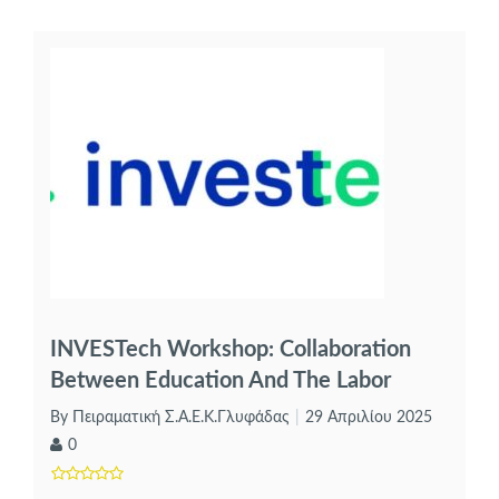
INVESTech Workshop: Collaboration
Between Education And The Labor
Market
By Πειραματική Σ.Α.Ε.Κ.Γλυφάδας
29 Απριλίου 2025
0